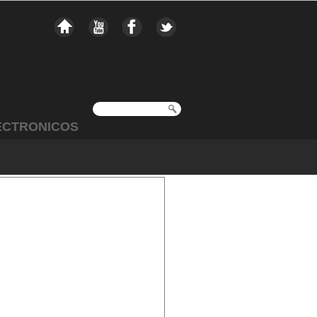
ECTRONICOS