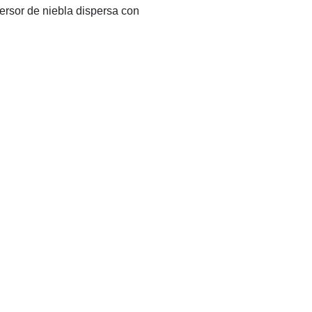
rsor de niebla dispersa con