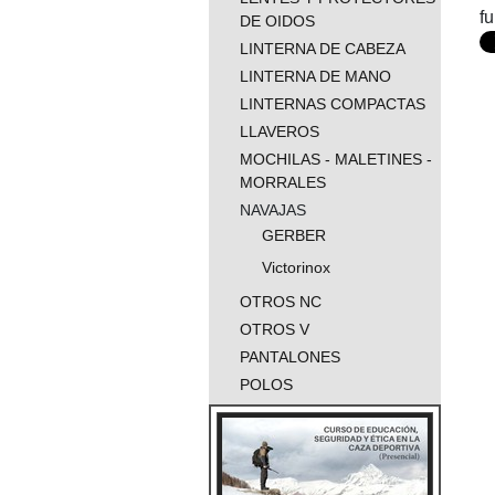
f
DE OIDOS
LINTERNA DE CABEZA
LINTERNA DE MANO
LINTERNAS COMPACTAS
LLAVEROS
MOCHILAS - MALETINES -
MORRALES
NAVAJAS
GERBER
Victorinox
OTROS NC
OTROS V
PANTALONES
POLOS