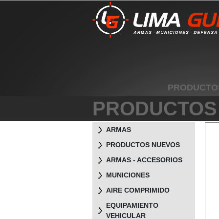
PRODUCTO
PRODUCTOS
ARMAS
PRODUCTOS NUEVOS
ARMAS - ACCESORIOS
MUNICIONES
AIRE COMPRIMIDO
EQUIPAMIENTO
VEHICULAR