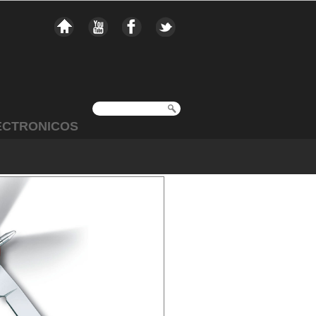
ECTRONICOS