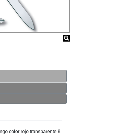
olor rojo transparente 8