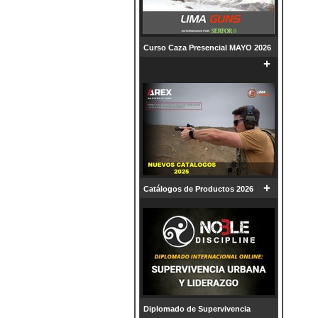
Curso Caza Presencial MAYO 2026
+
+
Catálogos de Productos 2026
Diplomado de Supervivencia