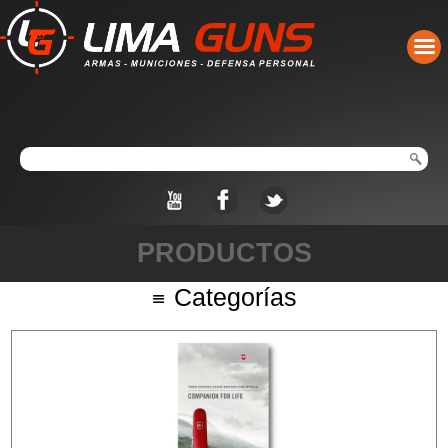
PRODUCTOS
Categorías