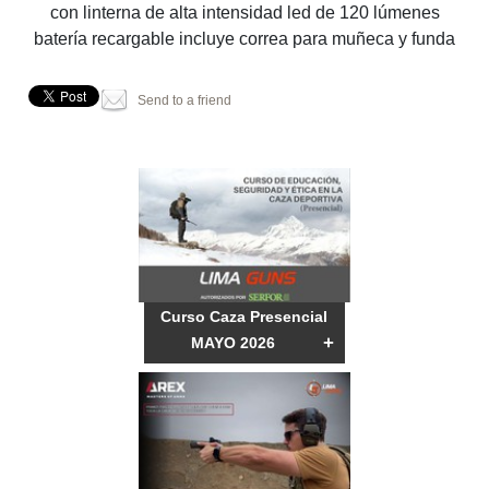
con linterna de alta intensidad led de 120 lúmenes
batería recargable incluye correa para muñeca y funda
Send to a friend
Curso Caza Presencial
+
MAYO 2026