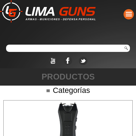
PRODUCTOS
Categorías