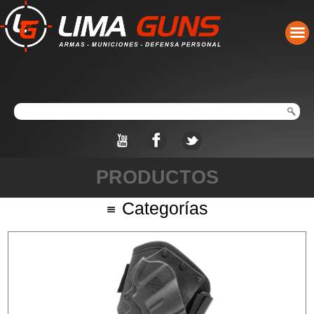
PRODUCTOS
Categorías