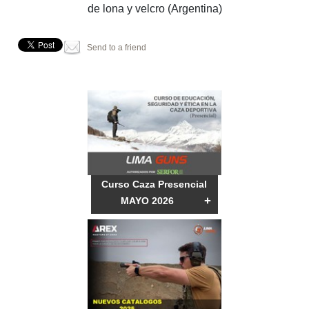
de lona y velcro (Argentina)
Send to a friend
Curso Caza Presencial
+
MAYO 2026