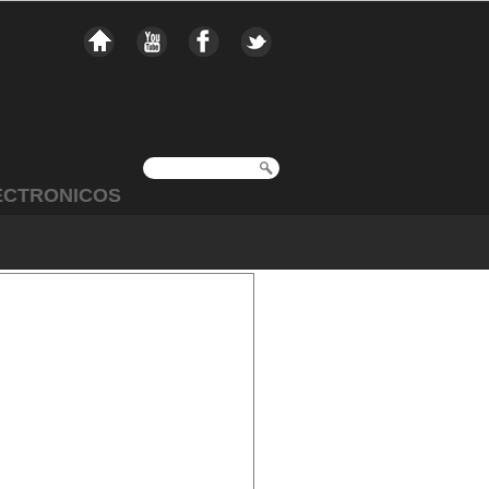
ECTRONICOS