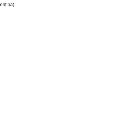
entina)