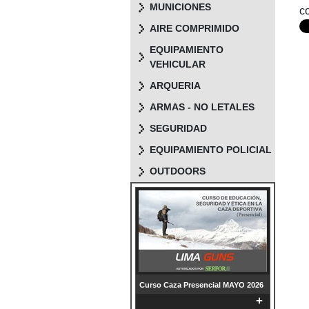
MUNICIONES
c
AIRE COMPRIMIDO
EQUIPAMIENTO
VEHICULAR
ARQUERIA
ARMAS - NO LETALES
SEGURIDAD
EQUIPAMIENTO POLICIAL
OUTDOORS
Curso Caza Presencial MAYO 2026
+