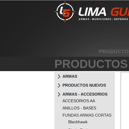
PRODUCTO
PRODUCTOS
ARMAS
PRODUCTOS NUEVOS
ARMAS - ACCESORIOS
ACCESORIOS AA
ANILLOS - BASES
FUNDAS ARMAS CORTAS
Blackhawk