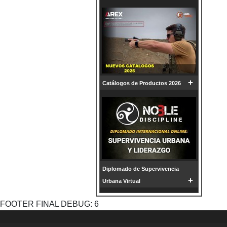
+
Catálogos de Productos 2026
Diplomado de Supervivencia
+
Urbana Virtual
FOOTER FINAL DEBUG: 6