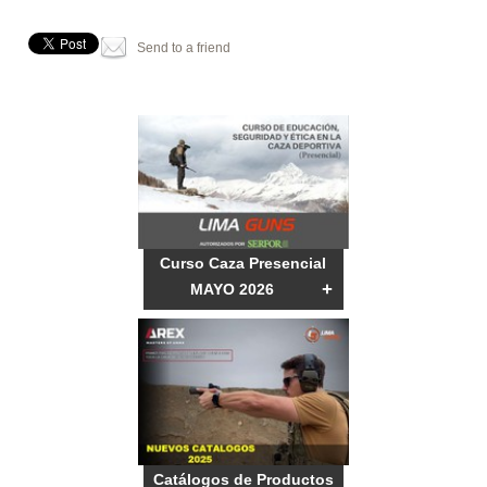
Send to a friend
Curso Caza Presencial
+
MAYO 2026
Catálogos de Productos