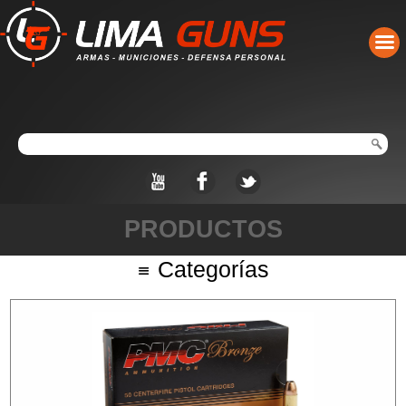
PRODUCTOS
Categorías