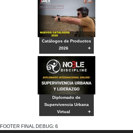
Catálogos de Productos
+
2026
Diplomado de
Supervivencia Urbana
+
Virtual
FOOTER FINAL DEBUG: 6