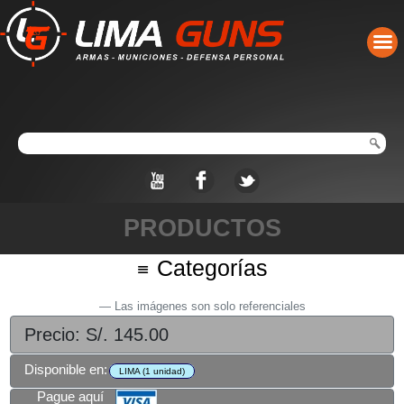
PRODUCTOS
Categorías
Las imágenes son solo referenciales
Precio: S/. 145.00
Disponible en:
LIMA (1 unidad)
Pague aquí