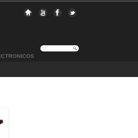
ECTRONICOS