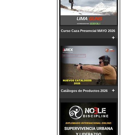
Curso Caza Presencial MAYO 2026
+
+
Catálogos de Productos 2026