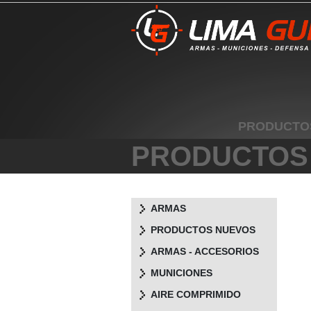
PRODUCTO
PRODUCTOS
ARMAS
PRODUCTOS NUEVOS
ARMAS - ACCESORIOS
MUNICIONES
AIRE COMPRIMIDO