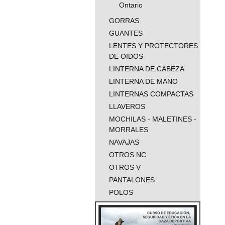
Ontario
GORRAS
GUANTES
LENTES Y PROTECTORES
DE OIDOS
LINTERNA DE CABEZA
LINTERNA DE MANO
LINTERNAS COMPACTAS
LLAVEROS
MOCHILAS - MALETINES -
MORRALES
NAVAJAS
OTROS NC
OTROS V
PANTALONES
POLOS