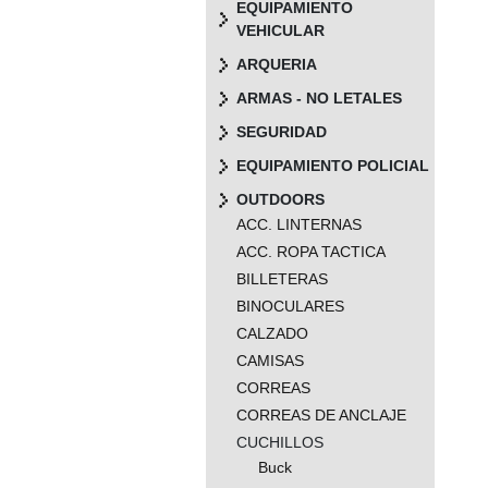
EQUIPAMIENTO
VEHICULAR
ARQUERIA
ARMAS - NO LETALES
SEGURIDAD
EQUIPAMIENTO POLICIAL
OUTDOORS
ACC. LINTERNAS
ACC. ROPA TACTICA
BILLETERAS
BINOCULARES
CALZADO
CAMISAS
CORREAS
CORREAS DE ANCLAJE
CUCHILLOS
Buck